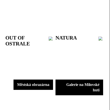
OUT OF
NATURA
OSTRALE
Městská obrazárna
Galerie na Milovské
huti