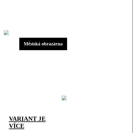
Městská obrazárna
VARIANT JE
VÍCE