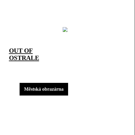
OUT OF
OSTRALE
Městská obrazárna