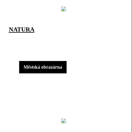
NATURA
Městská obrazárna