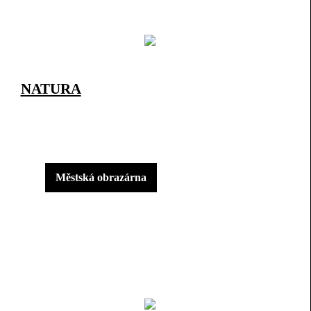
NATURA
Městská obrazárna